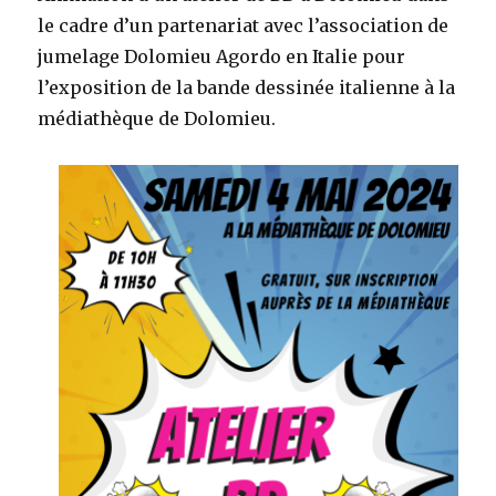
le cadre d’un partenariat avec l’association de
jumelage Dolomieu Agordo en Italie pour
l’exposition de la bande dessinée italienne à la
médiathèque de Dolomieu.