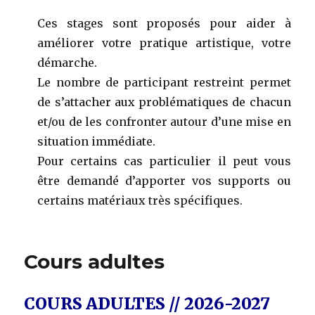
Ces stages sont proposés pour aider à
améliorer votre pratique artistique, votre
démarche.
Le nombre de participant restreint permet
de s’attacher aux problématiques de chacun
et/ou de les confronter autour d’une mise en
situation immédiate.
Pour certains cas particulier il peut vous
être demandé d’apporter vos supports ou
certains matériaux très spécifiques.
Cours adultes
COURS ADULTES // 2026-2027