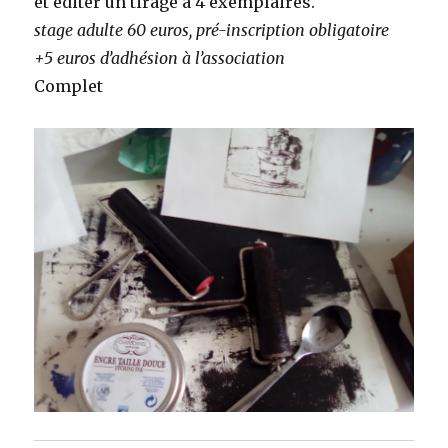
et éditer un tirage à 4 exemplaires.
stage adulte 60 euros, pré-inscription obligatoire
+5 euros d’adhésion à l’association
Complet