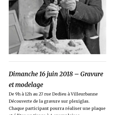
Dimanche 16 juin 2018 – Gravure
et modelage
De 9h à 12h au 27 rue Dedieu à Villeurbanne
Découverte de la gravure sur plexiglas.
Chaque participant pourra réaliser une plaque