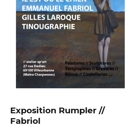
Exposition Rumpler //
Fabriol