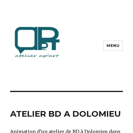
MENU
ATELIER BD A DOLOMIEU
Animation d’un atelier de BD à Dolomieu dans