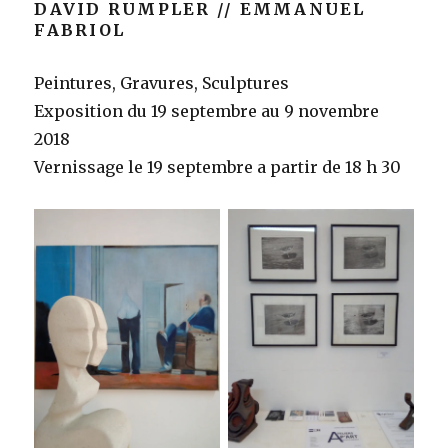
DAVID RUMPLER // EMMANUEL
FABRIOL
Peintures, Gravures, Sculptures
Exposition du 19 septembre au 9 novembre
2018
Vernissage le 19 septembre a partir de 18 h 30