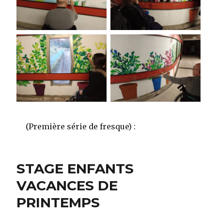
(Première série de fresque) :
STAGE ENFANTS
VACANCES DE
PRINTEMPS