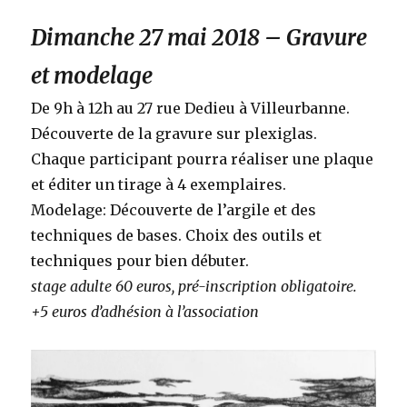
Dimanche 27 mai 2018 – Gravure
et modelage
De 9h à 12h au 27 rue Dedieu à Villeurbanne.
Découverte de la gravure sur plexiglas.
Chaque participant pourra réaliser une plaque
et éditer un tirage à 4 exemplaires.
Modelage: Découverte de l’argile et des
techniques de bases. Choix des outils et
techniques pour bien débuter.
stage adulte 60 euros, pré-inscription obligatoire.
+5 euros d’adhésion à l’association