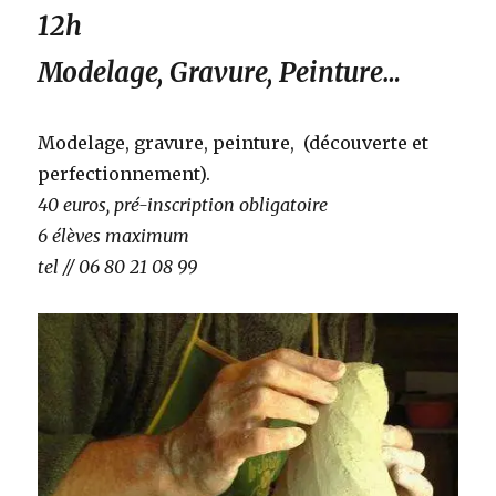
12h
Modelage, Gravure, Peinture…
Modelage, gravure, peinture, (découverte et
perfectionnement).
40 euros, pré-inscription obligatoire
6 élèves maximum
tel // 06 80 21 08 99