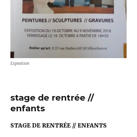
Exposition
stage de rentrée //
enfants
STAGE DE RENTRÉE // ENFANTS