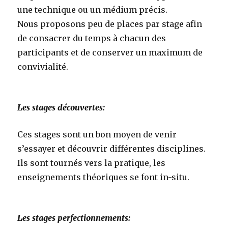
une technique ou un médium précis.
Nous proposons peu de places par stage afin
de consacrer du temps à chacun des
participants et de conserver un maximum de
convivialité.
Les stages découvertes:
Ces stages sont un bon moyen de venir
s’essayer et découvrir différentes disciplines.
Ils sont tournés vers la pratique, les
enseignements théoriques se font in-situ.
Les stages perfectionnements: