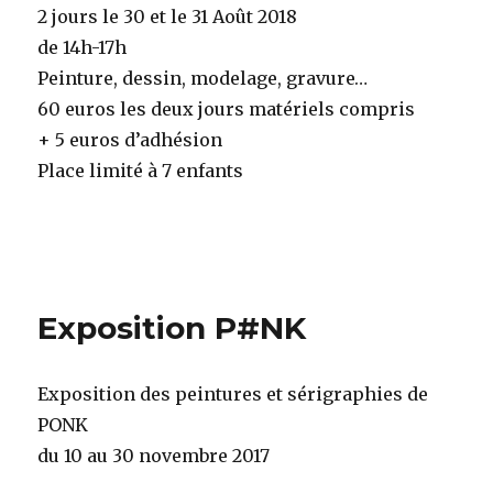
2 jours le 30 et le 31 Août 2018
de 14h-17h
Peinture, dessin, modelage, gravure…
60 euros les deux jours matériels compris
+ 5 euros d’adhésion
Place limité à 7 enfants
Exposition P#NK
Exposition des peintures et sérigraphies de
PONK
du 10 au 30 novembre 2017