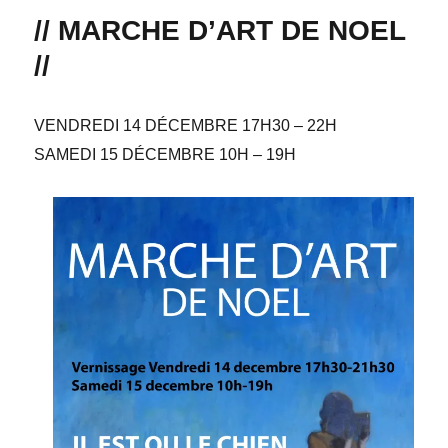
// MARCHE D’ART DE NOEL
//
VENDREDI 14 DÉCEMBRE 17H30 – 22H
SAMEDI 15 DÉCEMBRE 10H – 19H