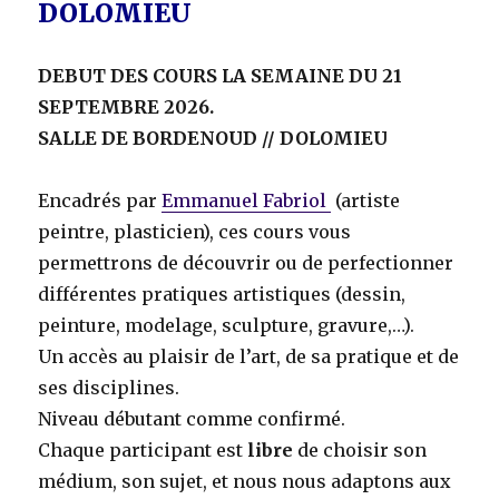
DOLOMIEU
DEBUT DES COURS LA SEMAINE DU 21
SEPTEMBRE 2026.
SALLE DE BORDENOUD // DOLOMIEU
Encadrés par
Emmanuel Fabriol
(artiste
peintre, plasticien), ces cours vous
permettrons de découvrir ou de perfectionner
différentes pratiques artistiques (dessin,
peinture, modelage, sculpture, gravure,…).
Un accès au plaisir de l’art, de sa pratique et de
ses disciplines.
Niveau débutant comme confirmé.
Chaque participant est
libre
de choisir son
médium, son sujet, et nous nous adaptons aux