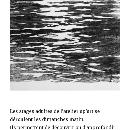
Les stages adultes de l’atelier ap’art se
déroulent les dimanches matin.
Ils permettent de découvrir ou d’approfondir