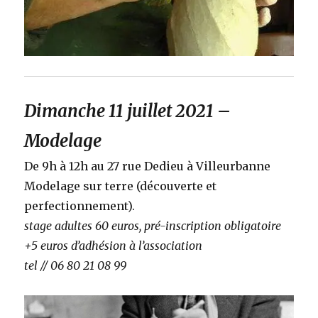
Dimanche 11 juillet 2021 –
Modelage
De 9h à 12h au 27 rue Dedieu à Villeurbanne
Modelage sur terre (découverte et
perfectionnement).
stage adultes 60 euros, pré-inscription obligatoire
+5 euros d’adhésion à l’association
tel // 06 80 21 08 99