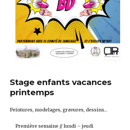
Stage enfants vacances
printemps
Peintures, modelages, gravures, dessins…
Première semaine // lundi – jeudi