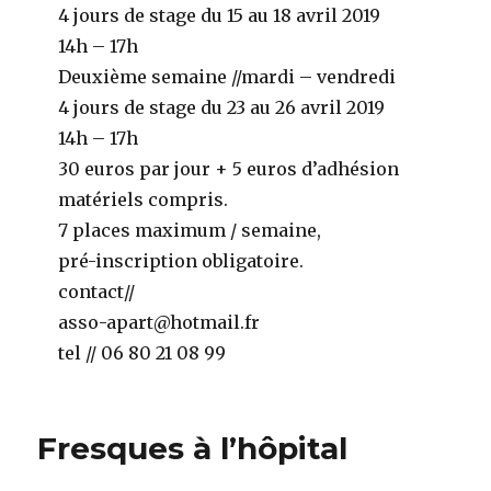
4 jours de stage du 15 au 18 avril 2019
14h – 17h
Deuxième semaine //mardi – vendredi
4 jours de stage du 23 au 26 avril 2019
14h – 17h
30 euros par jour + 5 euros d’adhésion
matériels compris.
7 places maximum / semaine,
pré-inscription obligatoire.
contact//
asso-apart@hotmail.fr
tel // 06 80 21 08 99
Fresques à l’hôpital