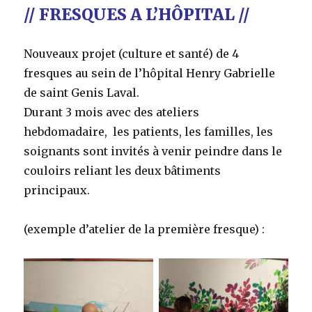
// FRESQUES A L’HÔPITAL //
Nouveaux projet (culture et santé) de 4
fresques au sein de l’hôpital Henry Gabrielle
de saint Genis Laval.
Durant 3 mois avec des ateliers
hebdomadaire, les patients, les familles, les
soignants sont invités à venir peindre dans le
couloirs reliant les deux bâtiments
principaux.
(exemple d’atelier de la première fresque) :