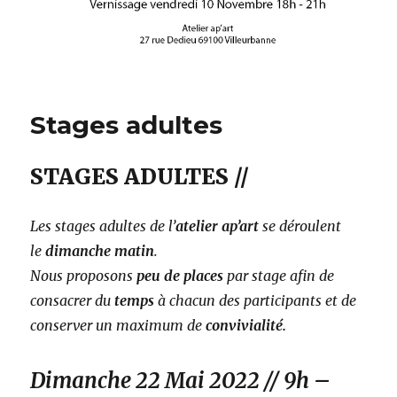
Stages adultes
STAGES ADULTES //
Les stages adultes de l’
atelier ap’art
se déroulent
le
dimanche matin
.
Nous proposons
peu de places
par stage afin de
consacrer du
temps
à chacun des participants et de
conserver un maximum de
convivialité.
Dimanche 22 Mai 2022 // 9h –