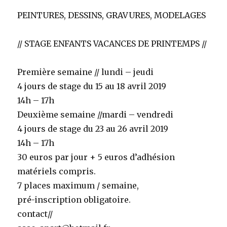
PEINTURES, DESSINS, GRAVURES, MODELAGES
// STAGE ENFANTS VACANCES DE PRINTEMPS //
Première semaine // lundi – jeudi
4 jours de stage du 15 au 18 avril 2019
14h – 17h
Deuxième semaine //mardi – vendredi
4 jours de stage du 23 au 26 avril 2019
14h – 17h
30 euros par jour + 5 euros d’adhésion
matériels compris.
7 places maximum / semaine,
pré-inscription obligatoire.
contact//